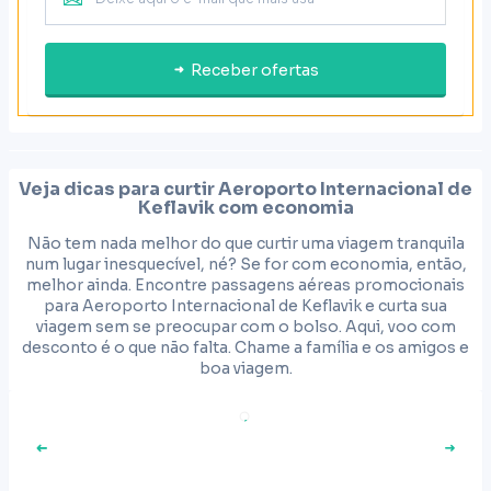
Receber ofertas
Veja dicas para curtir
Aeroporto Internacional de
Keflavik
com economia
Não tem nada melhor do que curtir uma viagem tranquila
num lugar inesquecível, né? Se for com economia, então,
melhor ainda. Encontre passagens aéreas promocionais
para Aeroporto Internacional de Keflavik e curta sua
viagem sem se preocupar com o bolso. Aqui, voo com
desconto é o que não falta. Chame a família e os amigos e
boa viagem.