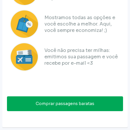
Mostramos todas as opções e
você escolhe a melhor. Aqui,
você sempre economiza! ;)
Você não precisa ter milhas:
emitimos sua passagem e você
recebe por e-mail <3
Comprar passagens baratas