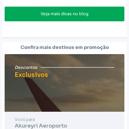
Veja mais dicas no blog
Confira mais destinos em promoção
Descontos
Exclusivos
Voos para
Akureyri Aeroporto