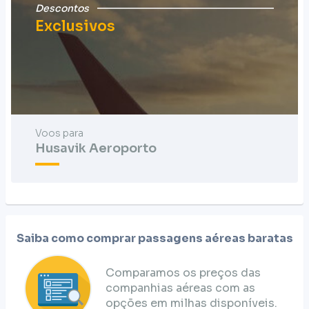
Descontos
Exclusivos
Voos para
Husavik Aeroporto
Saiba como comprar passagens aéreas baratas
Comparamos os preços das
companhias aéreas com as
opções em milhas disponíveis.