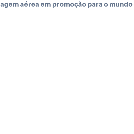
agem aérea em promoção para o mundo