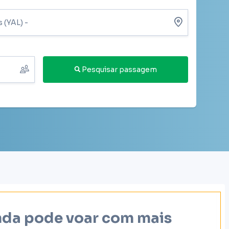
Pesquisar passagem
inda pode voar com mais