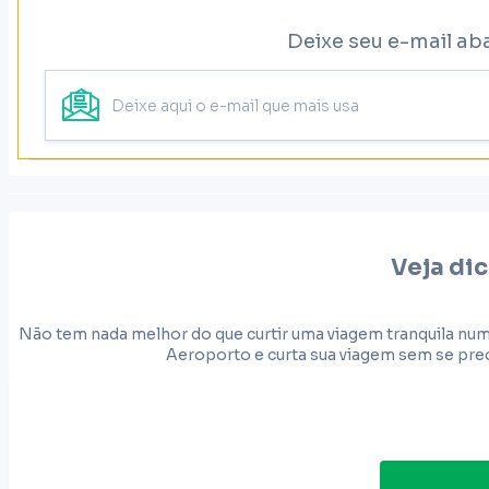
Deixe seu e-mail ab
Veja dic
Não tem nada melhor do que curtir uma viagem tranquila num
Aeroporto e curta sua viagem sem se preo