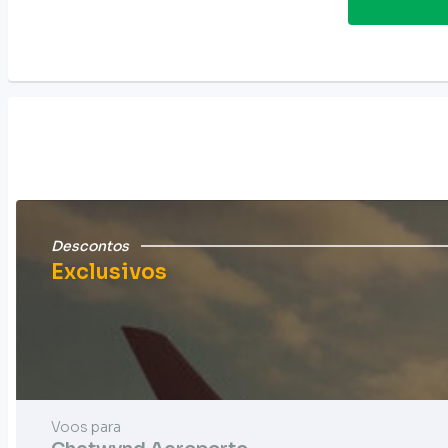
Descontos
Exclusivos
Voos para