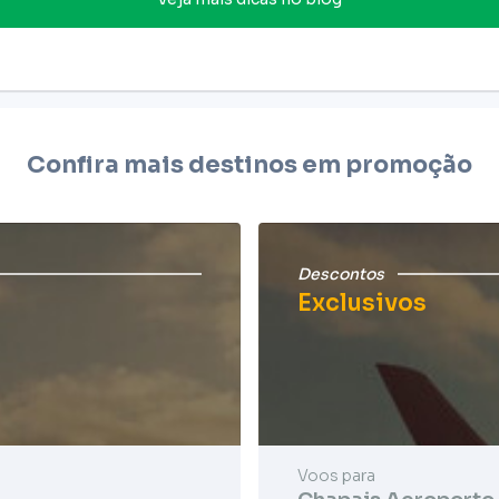
Confira mais destinos em promoção
Descontos
Exclusivos
Voos para