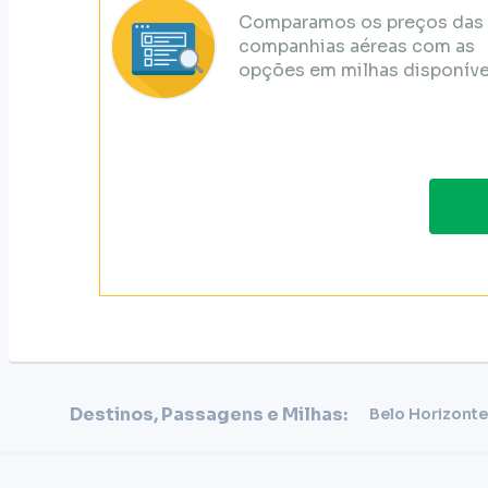
Comparamos os preços das
companhias aéreas com as
opções em milhas disponíve
Destinos, Passagens e Milhas:
Belo Horizonte