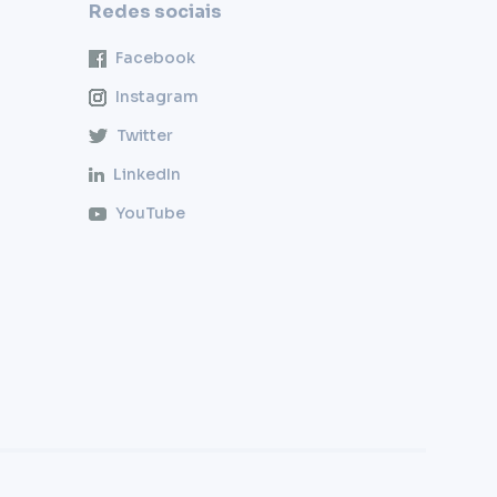
Redes sociais
Facebook
Instagram
Twitter
LinkedIn
YouTube