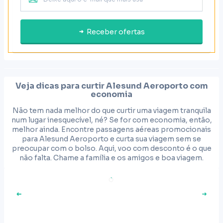
Receber ofertas
Veja dicas para curtir
Alesund Aeroporto
com
economia
Não tem nada melhor do que curtir uma viagem tranquila
num lugar inesquecível, né? Se for com economia, então,
melhor ainda. Encontre passagens aéreas promocionais
para Alesund Aeroporto e curta sua viagem sem se
preocupar com o bolso. Aqui, voo com desconto é o que
não falta. Chame a família e os amigos e boa viagem.