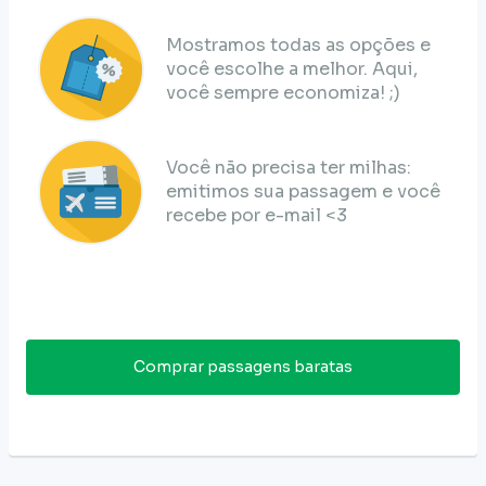
Mostramos todas as opções e
você escolhe a melhor. Aqui,
você sempre economiza! ;)
Você não precisa ter milhas:
emitimos sua passagem e você
recebe por e-mail <3
Comprar passagens baratas