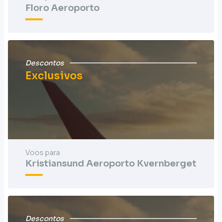
Floro Aeroporto
Descontos
Exclusivos
Voos para
Kristiansund Aeroporto Kvernberget
Descontos