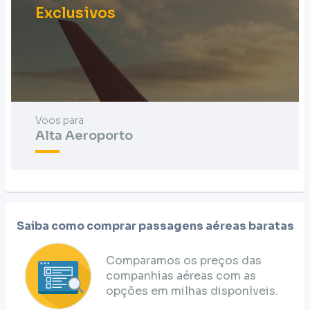
Exclusivos
Voos para
Alta Aeroporto
Saiba como comprar passagens aéreas baratas
Comparamos os preços das
companhias aéreas com as
opções em milhas disponíveis.