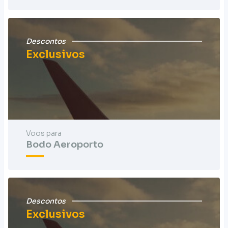
Descontos
Exclusivos
Voos para
Bodo Aeroporto
Descontos
Exclusivos