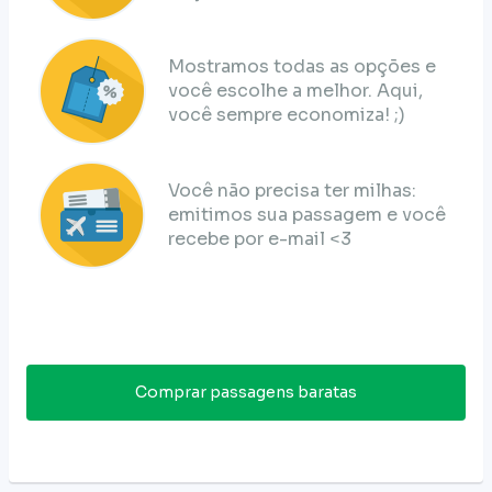
Mostramos todas as opções e
você escolhe a melhor. Aqui,
você sempre economiza! ;)
Você não precisa ter milhas:
emitimos sua passagem e você
recebe por e-mail <3
Comprar passagens baratas