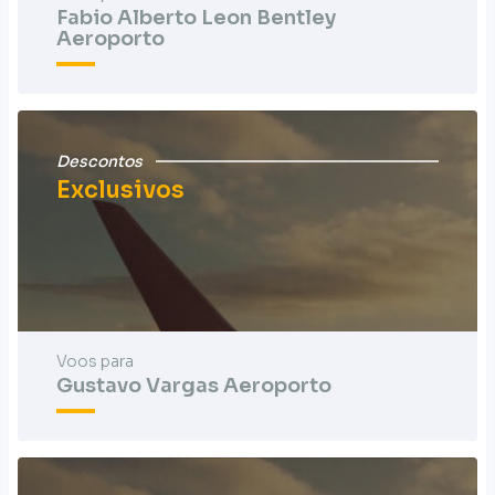
Fabio Alberto Leon Bentley
Aeroporto
Descontos
Exclusivos
Voos para
Gustavo Vargas Aeroporto