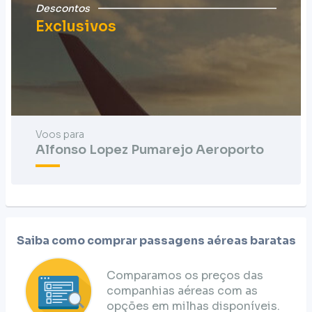
Descontos
Exclusivos
Voos para
Alfonso Lopez Pumarejo Aeroporto
Saiba como comprar passagens aéreas baratas
Comparamos os preços das
companhias aéreas com as
opções em milhas disponíveis.