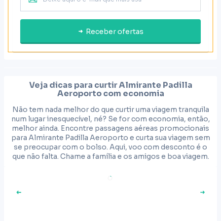
Receber ofertas
Veja dicas para curtir
Almirante Padilla
Aeroporto
com economia
Não tem nada melhor do que curtir uma viagem tranquila
num lugar inesquecível, né? Se for com economia, então,
melhor ainda. Encontre passagens aéreas promocionais
para Almirante Padilla Aeroporto e curta sua viagem sem
se preocupar com o bolso. Aqui, voo com desconto é o
que não falta. Chame a família e os amigos e boa viagem.