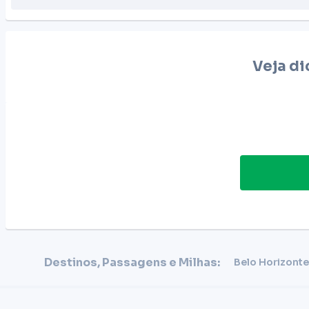
Veja di
Destinos, Passagens e Milhas:
Belo Horizonte