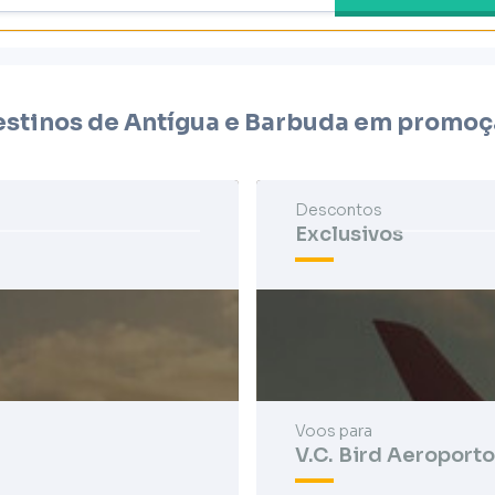
stinos de Antígua e Barbuda em promo
Descontos
Exclusivos
Voos para
V.C. Bird Aeroporto