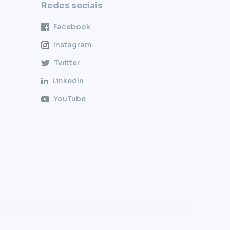
Redes sociais
Facebook
Instagram
Twitter
LinkedIn
YouTube