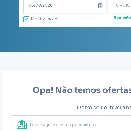
Somente
Mostrar hotel
Opa! Não temos ofertas
Deixe seu e-mail ab