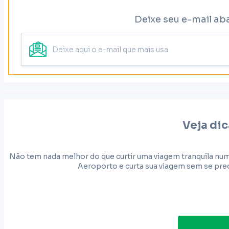
Deixe seu e-mail ab
Veja dic
Não tem nada melhor do que curtir uma viagem tranquila num
Aeroporto e curta sua viagem sem se preo