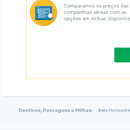
Comparamos os preços das
companhias aéreas com as
opções em milhas disponíve
Destinos, Passagens e Milhas:
Belo Horizonte