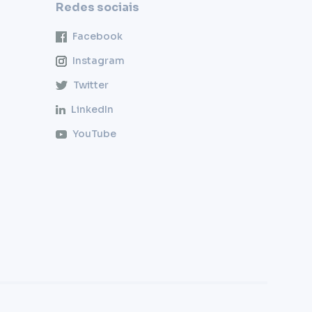
Redes sociais
Facebook
Instagram
Twitter
LinkedIn
YouTube