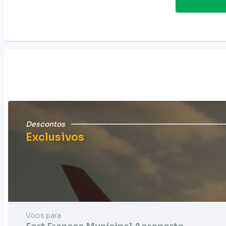
Descontos
Exclusivos
Voos para