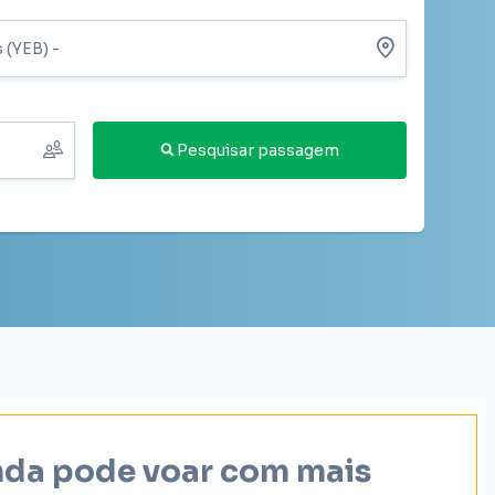
Pesquisar passagem
inda pode voar com mais