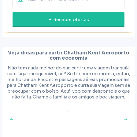
Receber ofertas
Veja dicas para curtir
Chatham Kent Aeroporto
com economia
Não tem nada melhor do que curtir uma viagem tranquila
num lugar inesquecível, né? Se for com economia, então,
melhor ainda. Encontre passagens aéreas promocionais
para Chatham Kent Aeroporto e curta sua viagem sem se
preocupar com o bolso. Aqui, voo com desconto é o que
não falta. Chame a família e os amigos e boa viagem.