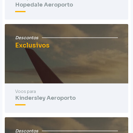
Hopedale Aeroporto
Descontos
Exclusivos
Voos para
Kindersley Aeroporto
Descontos