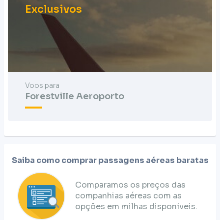
Exclusivos
Voos para
Forestville Aeroporto
Saiba como comprar passagens aéreas baratas
Comparamos os preços das
companhias aéreas com as
opções em milhas disponíveis.