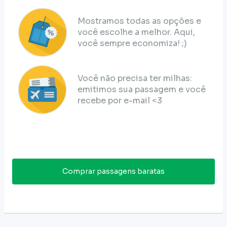
Mostramos todas as opções e
você escolhe a melhor. Aqui,
você sempre economiza! ;)
Você não precisa ter milhas:
emitimos sua passagem e você
recebe por e-mail <3
Comprar passagens baratas