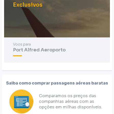
Exclusivos
Voos para
Port Alfred Aeroporto
Saiba como comprar passagens aéreas baratas
Comparamos os preços das
companhias aéreas com as
opções em milhas disponíveis.