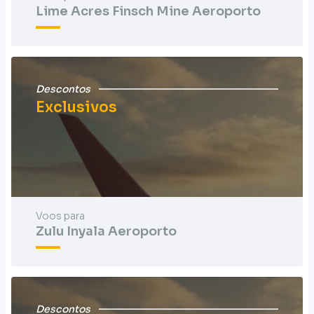
Lime Acres Finsch Mine Aeroporto
Descontos
Exclusivos
Voos para
Zulu Inyala Aeroporto
Descontos