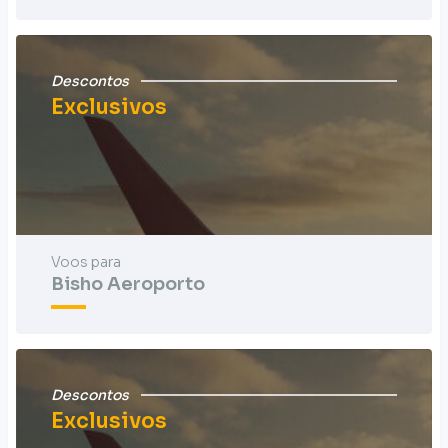
Descontos
Exclusivos
Voos para
Bisho Aeroporto
Descontos
Exclusivos