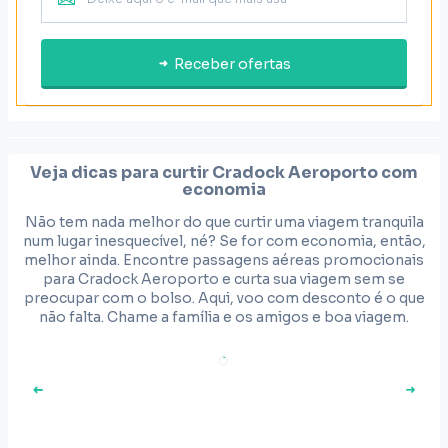
Receber ofertas
Veja dicas para curtir
Cradock Aeroporto
com
economia
Não tem nada melhor do que curtir uma viagem tranquila
num lugar inesquecível, né? Se for com economia, então,
melhor ainda. Encontre passagens aéreas promocionais
para Cradock Aeroporto e curta sua viagem sem se
preocupar com o bolso. Aqui, voo com desconto é o que
não falta. Chame a família e os amigos e boa viagem.