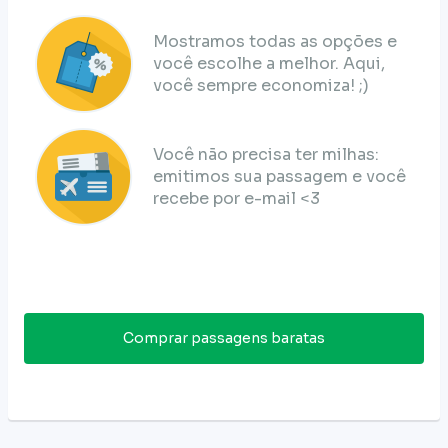
Mostramos todas as opções e
você escolhe a melhor. Aqui,
você sempre economiza! ;)
Você não precisa ter milhas:
emitimos sua passagem e você
recebe por e-mail <3
Comprar passagens baratas