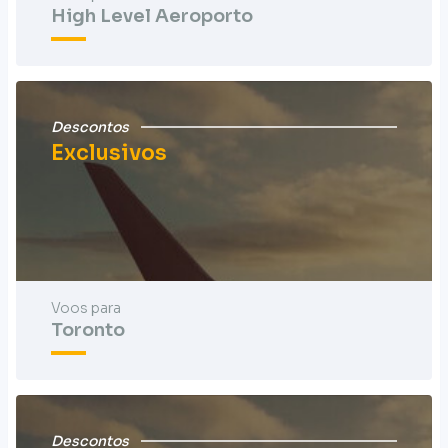
High Level Aeroporto
Descontos
Exclusivos
Voos para
Toronto
Descontos