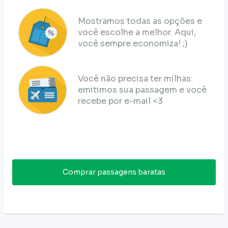
Mostramos todas as opções e
você escolhe a melhor. Aqui,
você sempre economiza! ;)
Você não precisa ter milhas:
emitimos sua passagem e você
recebe por e-mail <3
Comprar passagens baratas