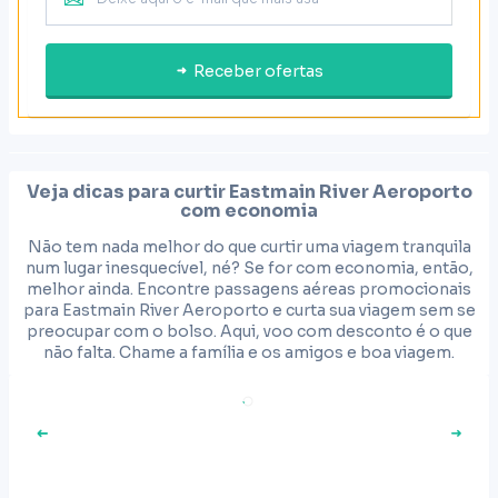
Receber ofertas
Veja dicas para curtir
Eastmain River Aeroporto
com economia
Não tem nada melhor do que curtir uma viagem tranquila
num lugar inesquecível, né? Se for com economia, então,
melhor ainda. Encontre passagens aéreas promocionais
para Eastmain River Aeroporto e curta sua viagem sem se
preocupar com o bolso. Aqui, voo com desconto é o que
não falta. Chame a família e os amigos e boa viagem.