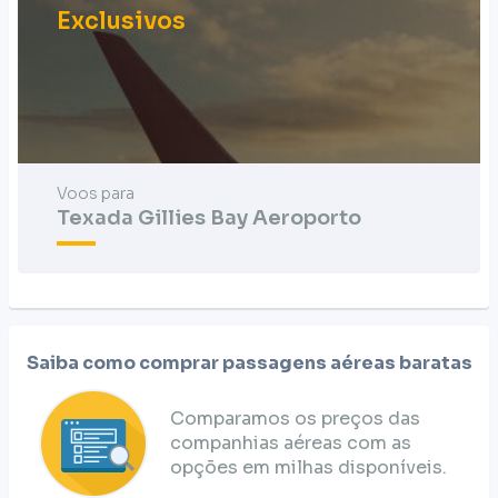
Exclusivos
Voos para
Texada Gillies Bay Aeroporto
Saiba como comprar passagens aéreas baratas
Comparamos os preços das
companhias aéreas com as
opções em milhas disponíveis.