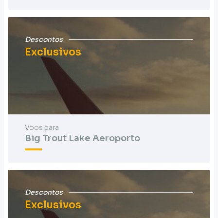
Descontos
Exclusivos
Voos para
Big Trout Lake Aeroporto
Descontos
Exclusivos