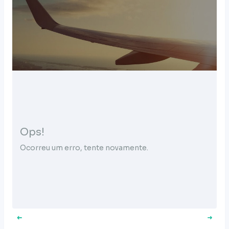
Ops!
Ocorreu um erro, tente novamente.