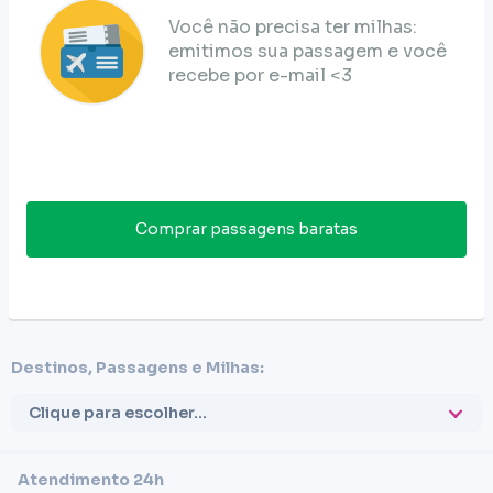
Você não precisa ter milhas:
emitimos sua passagem e você
recebe por e-mail <3
Comprar passagens baratas
Destinos, Passagens e Milhas:
Clique para escolher...
Atendimento 24h