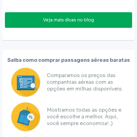
Veja mais dicas no blog
Saiba como comprar passagens aéreas baratas
Comparamos os preços das
companhias aéreas com as
opções em milhas disponíveis.
Mostramos todas as opções e
você escolhe a melhor. Aqui,
você sempre economiza! ;)