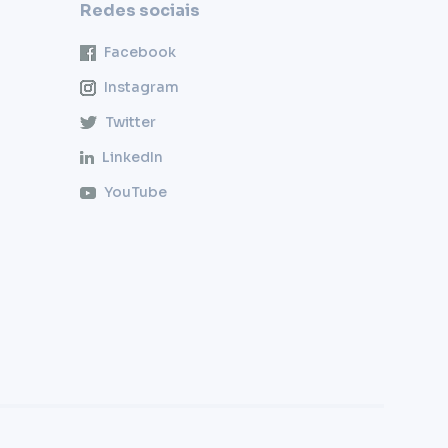
Redes sociais
Facebook
Instagram
Twitter
LinkedIn
YouTube