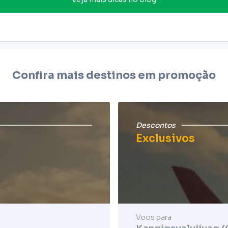
Confira mais destinos em promoção
Descontos
Exclusivos
Voos para