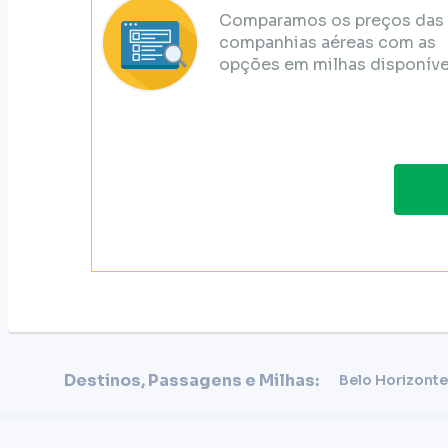
Comparamos os preços das
companhias aéreas com as
opções em milhas disponíve
Destinos, Passagens e Milhas:
Belo Horizonte