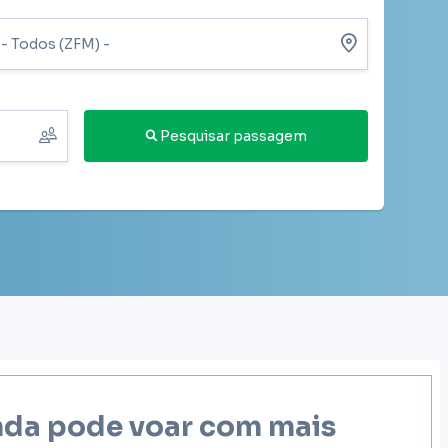
Pesquisar passagem
inda pode voar com mais