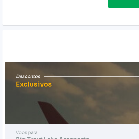
Descontos
Exclusivos
Voos para