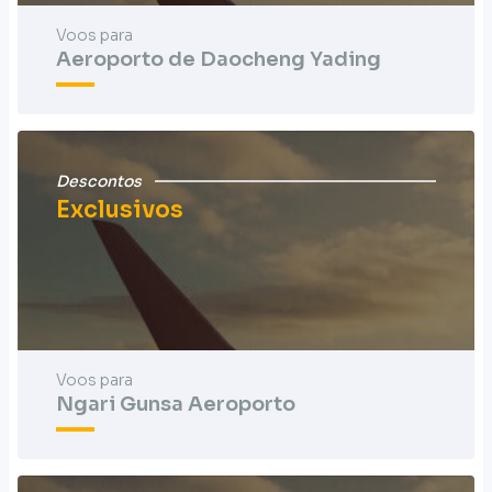
Voos para
Aeroporto de Daocheng Yading
Descontos
Exclusivos
Voos para
Ngari Gunsa Aeroporto