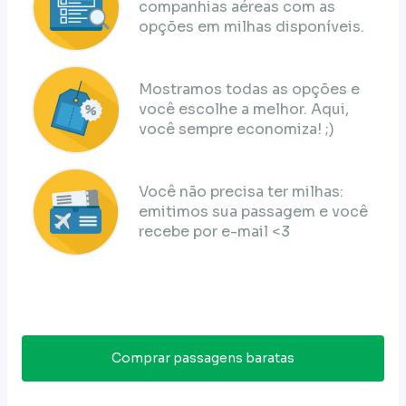
companhias aéreas com as
opções em milhas disponíveis.
Mostramos todas as opções e
você escolhe a melhor. Aqui,
você sempre economiza! ;)
Você não precisa ter milhas:
emitimos sua passagem e você
recebe por e-mail <3
Comprar passagens baratas