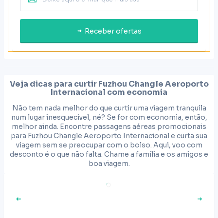
Receber ofertas
Veja dicas para curtir
Fuzhou Changle Aeroporto
Internacional
com economia
Não tem nada melhor do que curtir uma viagem tranquila
num lugar inesquecível, né? Se for com economia, então,
melhor ainda. Encontre passagens aéreas promocionais
para Fuzhou Changle Aeroporto Internacional e curta sua
viagem sem se preocupar com o bolso. Aqui, voo com
desconto é o que não falta. Chame a família e os amigos e
boa viagem.