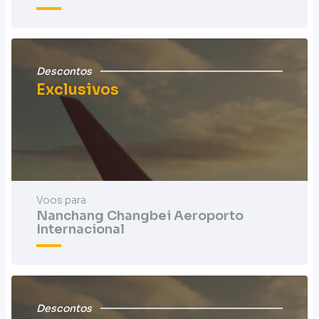
Descontos
Exclusivos
Voos para
Nanchang Changbei Aeroporto
Internacional
Descontos