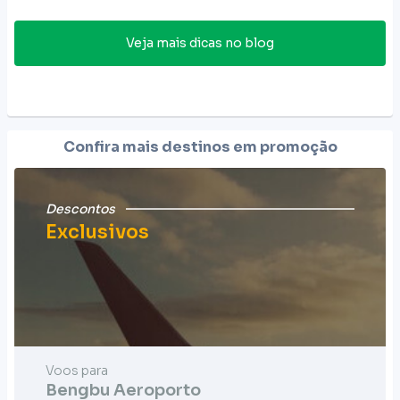
Veja mais dicas no blog
Confira mais destinos em promoção
Descontos
Exclusivos
Voos para
Bengbu Aeroporto