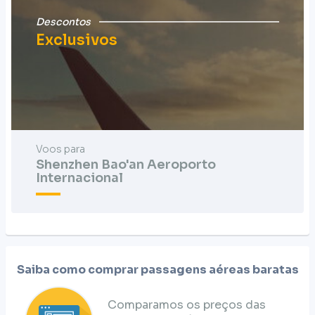
Descontos
Exclusivos
Voos para
Shenzhen Bao'an Aeroporto
Internacional
Saiba como comprar passagens aéreas baratas
Comparamos os preços das