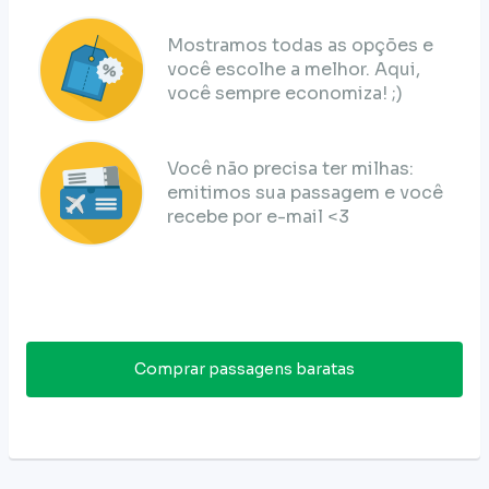
Mostramos todas as opções e
você escolhe a melhor. Aqui,
você sempre economiza! ;)
Você não precisa ter milhas:
emitimos sua passagem e você
recebe por e-mail <3
Comprar passagens baratas