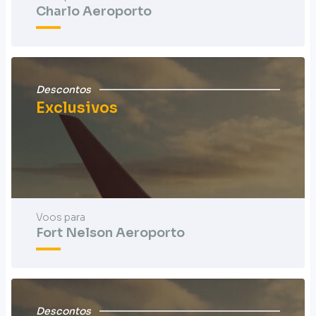
Charlo Aeroporto
Descontos
Exclusivos
Voos para
Fort Nelson Aeroporto
Descontos