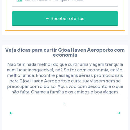
Receber ofertas
Veja dicas para curtir
Gjoa Haven Aeroporto
com
economia
Não tem nada melhor do que curtir uma viagem tranquila
num lugar inesquecível, né? Se for com economia, então,
melhor ainda. Encontre passagens aéreas promocionais
para Gjoa Haven Aeroporto e curta sua viagem sem se
preocupar com o bolso. Aqui, voo com desconto é o que
não falta. Chame a família e os amigos e boa viagem.