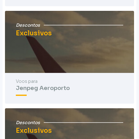
Descontos
Exclusivos
Voos para
Jenpeg Aeroporto
Descontos
Exclusivos