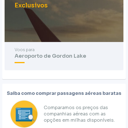
Exclusivos
Voos para
Aeroporto de Gordon Lake
Saiba como comprar passagens aéreas baratas
Comparamos os preços das
companhias aéreas com as
opções em milhas disponíveis.