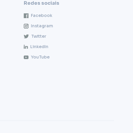
Redes sociais
Facebook
Instagram
Twitter
LinkedIn
YouTube