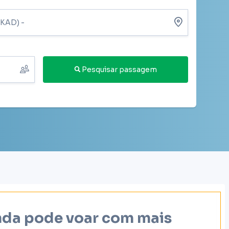
Pesquisar passagem
inda pode voar com mais