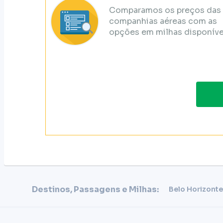
Comparamos os preços das
companhias aéreas com as
opções em milhas disponíve
Destinos, Passagens e Milhas:
Belo Horizonte