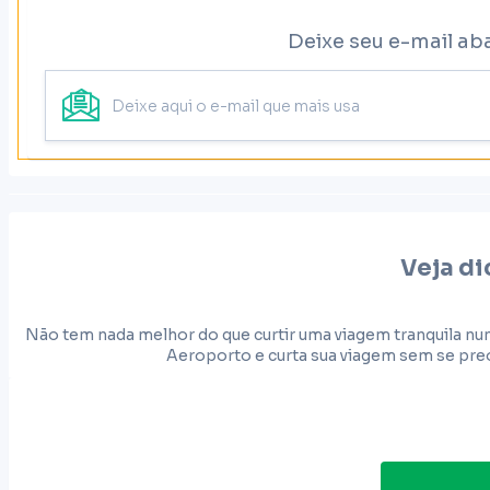
Deixe seu e-mail ab
Veja di
Não tem nada melhor do que curtir uma viagem tranquila nu
Aeroporto e curta sua viagem sem se preo