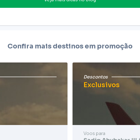
Confira mais destinos em promoção
Descontos
Exclusivos
Voos para