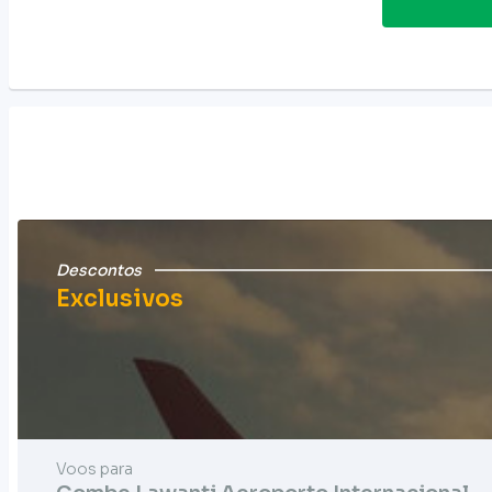
Descontos
Exclusivos
Voos para