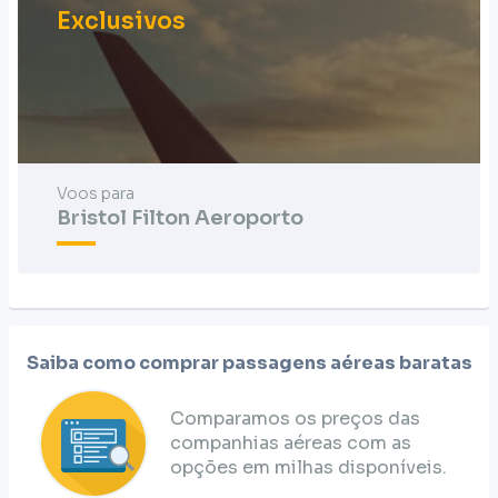
Exclusivos
Voos para
Bristol Filton Aeroporto
Saiba como comprar passagens aéreas baratas
Comparamos os preços das
companhias aéreas com as
opções em milhas disponíveis.