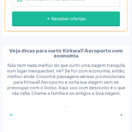
Receber ofertas
Veja dicas para curtir
Kirkwall Aeroporto
com
economia
Não tem nada melhor do que curtir uma viagem tranquila
num lugar inesquecível, né? Se for com economia, então,
melhor ainda. Encontre passagens aéreas promocionais
para Kirkwall Aeroporto e curta sua viagem sem se
preocupar com o bolso. Aqui, voo com desconto é o que
não falta. Chame a família e os amigos e boa viagem.