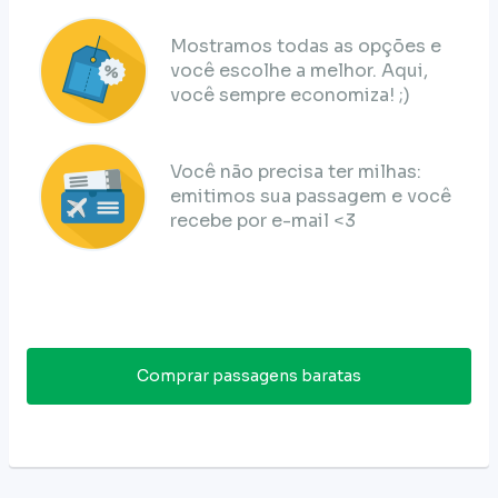
Mostramos todas as opções e
você escolhe a melhor. Aqui,
você sempre economiza! ;)
Você não precisa ter milhas:
emitimos sua passagem e você
recebe por e-mail <3
Comprar passagens baratas