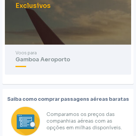
Exclusivos
Voos para
Gamboa Aeroporto
Saiba como comprar passagens aéreas baratas
Comparamos os preços das
companhias aéreas com as
opções em milhas disponíveis.