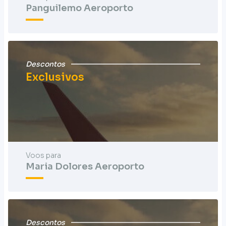
Panguilemo Aeroporto
Descontos
Exclusivos
Voos para
Maria Dolores Aeroporto
Descontos