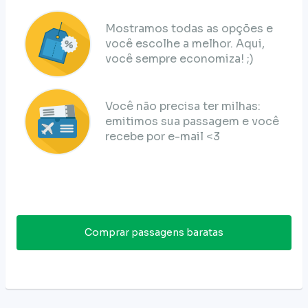
Mostramos todas as opções e
você escolhe a melhor. Aqui,
você sempre economiza! ;)
Você não precisa ter milhas:
emitimos sua passagem e você
recebe por e-mail <3
Comprar passagens baratas