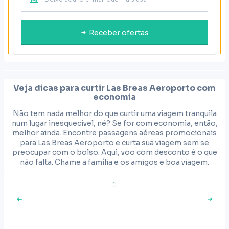
Receber ofertas
Veja dicas para curtir
Las Breas Aeroporto
com
economia
Não tem nada melhor do que curtir uma viagem tranquila
num lugar inesquecível, né? Se for com economia, então,
melhor ainda. Encontre passagens aéreas promocionais
para Las Breas Aeroporto e curta sua viagem sem se
preocupar com o bolso. Aqui, voo com desconto é o que
não falta. Chame a família e os amigos e boa viagem.