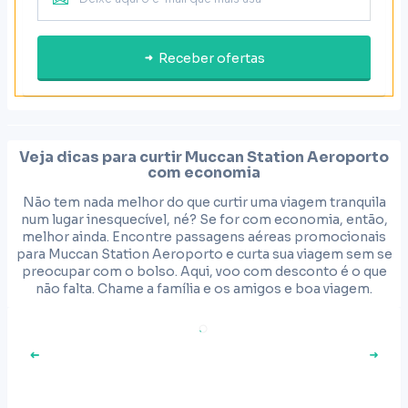
Receber ofertas
Veja dicas para curtir
Muccan Station Aeroporto
com economia
Não tem nada melhor do que curtir uma viagem tranquila
num lugar inesquecível, né? Se for com economia, então,
melhor ainda. Encontre passagens aéreas promocionais
para Muccan Station Aeroporto e curta sua viagem sem se
preocupar com o bolso. Aqui, voo com desconto é o que
não falta. Chame a família e os amigos e boa viagem.