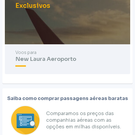
Exclusivos
Voos para
New Laura Aeroporto
Saiba como comprar passagens aéreas baratas
Comparamos os preços das
companhias aéreas com as
opções em milhas disponíveis.