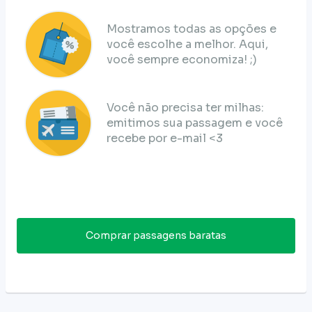
Mostramos todas as opções e
você escolhe a melhor. Aqui,
você sempre economiza! ;)
Você não precisa ter milhas:
emitimos sua passagem e você
recebe por e-mail <3
Comprar passagens baratas