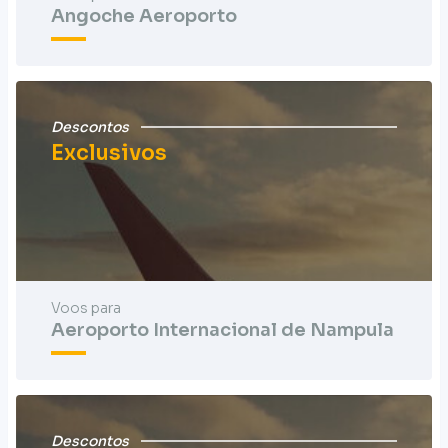
Angoche Aeroporto
Descontos
Exclusivos
Voos para
Aeroporto Internacional de Nampula
Descontos