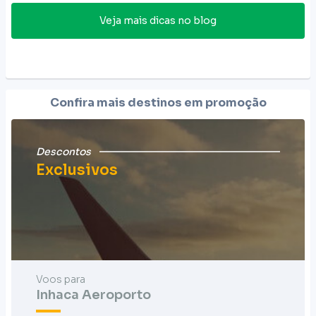
Veja mais dicas no blog
Confira mais destinos em promoção
Descontos
Exclusivos
Voos para
Inhaca Aeroporto