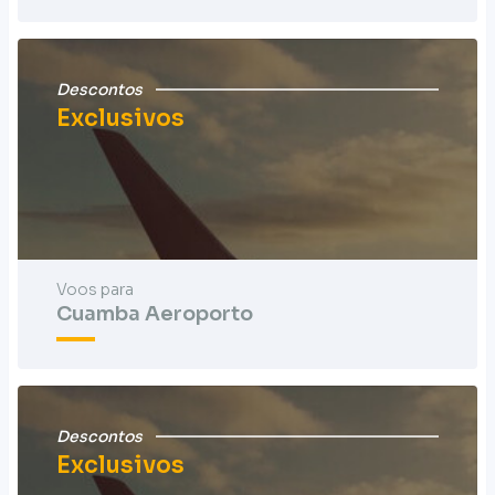
Descontos
Exclusivos
Voos para
Cuamba Aeroporto
Descontos
Exclusivos