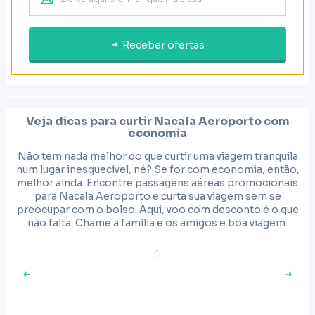
Receber ofertas
Veja dicas para curtir
Nacala Aeroporto
com
economia
Não tem nada melhor do que curtir uma viagem tranquila
num lugar inesquecível, né? Se for com economia, então,
melhor ainda. Encontre passagens aéreas promocionais
para Nacala Aeroporto e curta sua viagem sem se
preocupar com o bolso. Aqui, voo com desconto é o que
não falta. Chame a família e os amigos e boa viagem.