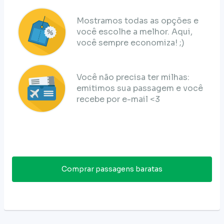
Mostramos todas as opções e
você escolhe a melhor. Aqui,
você sempre economiza! ;)
Você não precisa ter milhas:
emitimos sua passagem e você
recebe por e-mail <3
Comprar passagens baratas