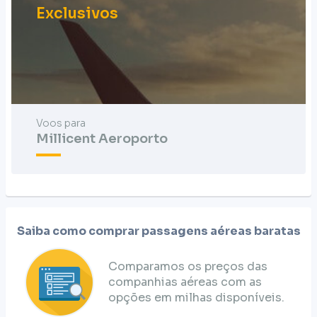
Exclusivos
Voos para
Millicent Aeroporto
Saiba como comprar passagens aéreas baratas
Comparamos os preços das
companhias aéreas com as
opções em milhas disponíveis.