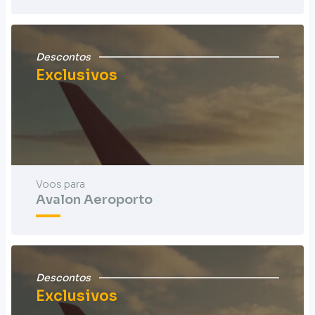
Descontos
Exclusivos
Voos para
Avalon Aeroporto
Descontos
Exclusivos