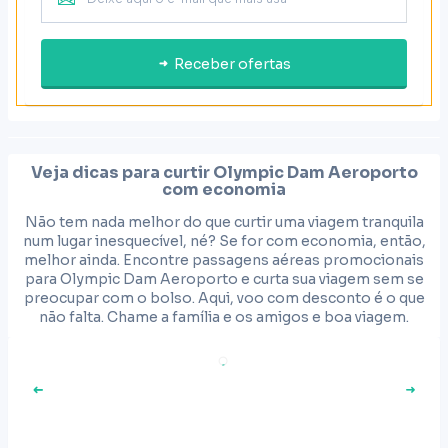
Receber ofertas
Veja dicas para curtir
Olympic Dam Aeroporto
com economia
Não tem nada melhor do que curtir uma viagem tranquila
num lugar inesquecível, né? Se for com economia, então,
melhor ainda. Encontre passagens aéreas promocionais
para Olympic Dam Aeroporto e curta sua viagem sem se
preocupar com o bolso. Aqui, voo com desconto é o que
não falta. Chame a família e os amigos e boa viagem.