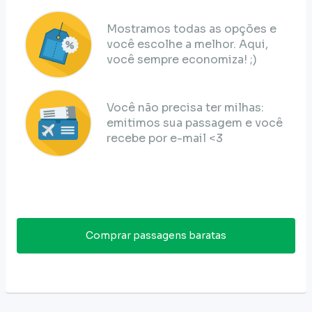
Mostramos todas as opções e
você escolhe a melhor. Aqui,
você sempre economiza! ;)
Você não precisa ter milhas:
emitimos sua passagem e você
recebe por e-mail <3
Comprar passagens baratas