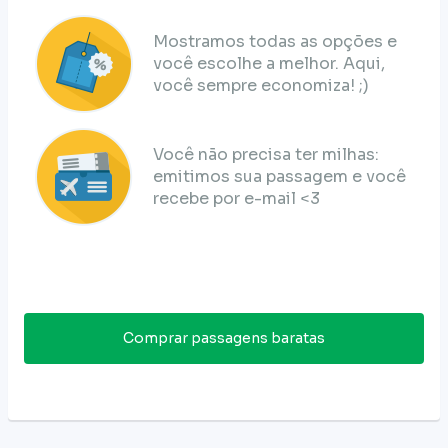
Mostramos todas as opções e
você escolhe a melhor. Aqui,
você sempre economiza! ;)
Você não precisa ter milhas:
emitimos sua passagem e você
recebe por e-mail <3
Comprar passagens baratas