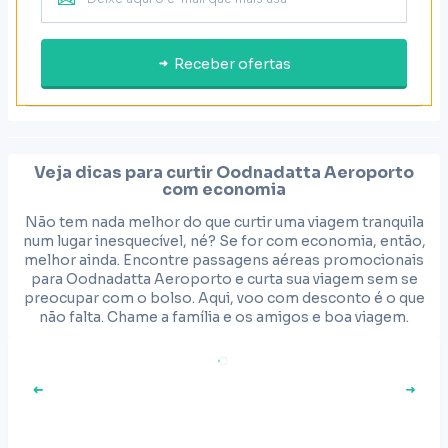
Receber ofertas
Veja dicas para curtir
Oodnadatta Aeroporto
com economia
Não tem nada melhor do que curtir uma viagem tranquila
num lugar inesquecível, né? Se for com economia, então,
melhor ainda. Encontre passagens aéreas promocionais
para Oodnadatta Aeroporto e curta sua viagem sem se
preocupar com o bolso. Aqui, voo com desconto é o que
não falta. Chame a família e os amigos e boa viagem.