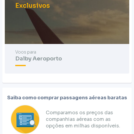
Exclusivos
Voos para
Dalby Aeroporto
Saiba como comprar passagens aéreas baratas
Comparamos os preços das
companhias aéreas com as
opções em milhas disponíveis.