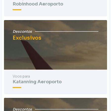
Robinhood Aeroporto
Descontos
Exclusivos
Voos para
Katanning Aeroporto
Descontos