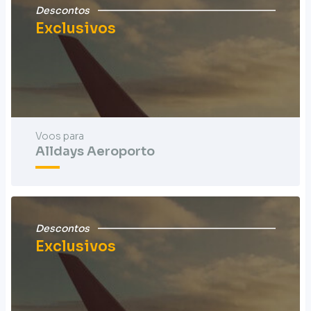
Descontos
Exclusivos
Voos para
Alldays Aeroporto
Descontos
Exclusivos