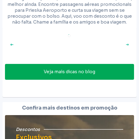
melhor ainda. Encontre passagens aéreas promocionais
para Prieska Aeroporto e curta sua viagem sem se
preocupar com o bolso. Aqui, voo com desconto é o que
não falta. Chame a família e os amigos e boa viagem.
Veja mais dicas no blog
Confira mais destinos em promoção
Descontos
Exclusivos