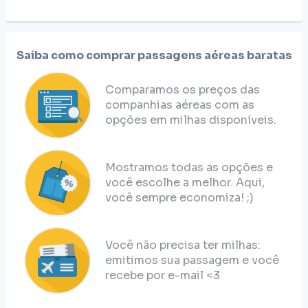
Saiba como comprar passagens aéreas baratas
Comparamos os preços das
companhias aéreas com as
opções em milhas disponíveis.
Mostramos todas as opções e
você escolhe a melhor. Aqui,
você sempre economiza! ;)
Você não precisa ter milhas:
emitimos sua passagem e você
recebe por e-mail <3