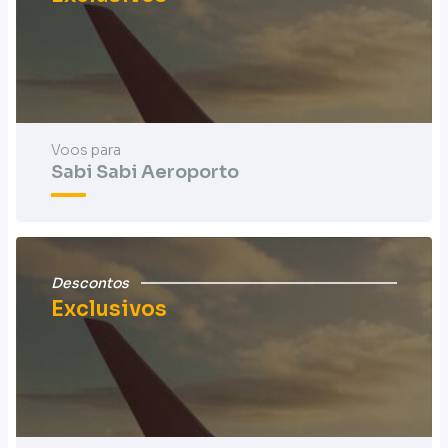
Voos para
Sabi Sabi Aeroporto
Descontos
Exclusivos