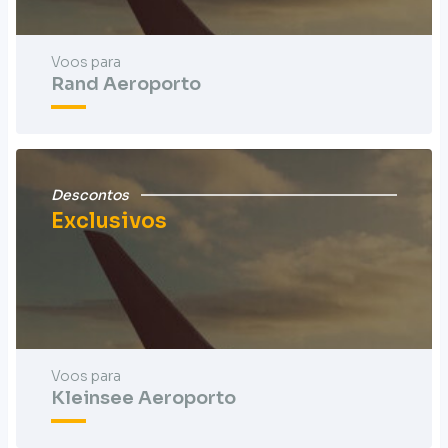
Voos para
Rand Aeroporto
Descontos
Exclusivos
Voos para
Kleinsee Aeroporto