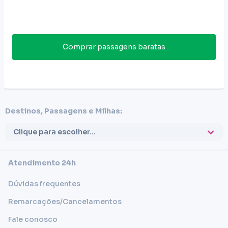
Comprar passagens baratas
Destinos, Passagens e Milhas:
Clique para escolher...
Atendimento 24h
Dúvidas frequentes
Remarcações/Cancelamentos
Fale conosco