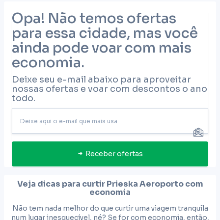
Opa! Não temos ofertas
para essa cidade, mas você
ainda pode voar com mais
economia.
Deixe seu e-mail abaixo para aproveitar
nossas ofertas e voar com descontos o ano
todo.
Receber ofertas
Veja dicas para curtir
Prieska Aeroporto
com
economia
Não tem nada melhor do que curtir uma viagem tranquila
num lugar inesquecível, né? Se for com economia, então,