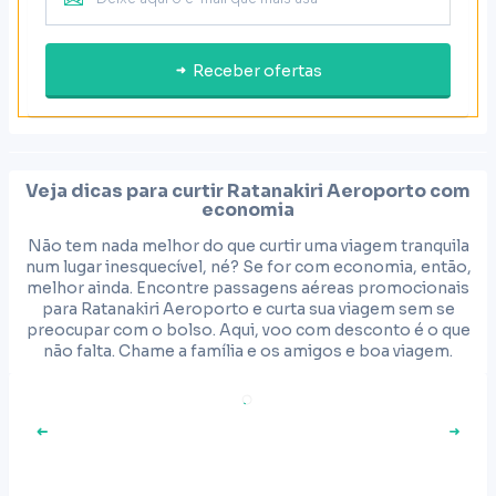
Receber ofertas
Veja dicas para curtir
Ratanakiri Aeroporto
com
economia
Não tem nada melhor do que curtir uma viagem tranquila
num lugar inesquecível, né? Se for com economia, então,
melhor ainda. Encontre passagens aéreas promocionais
para Ratanakiri Aeroporto e curta sua viagem sem se
preocupar com o bolso. Aqui, voo com desconto é o que
não falta. Chame a família e os amigos e boa viagem.