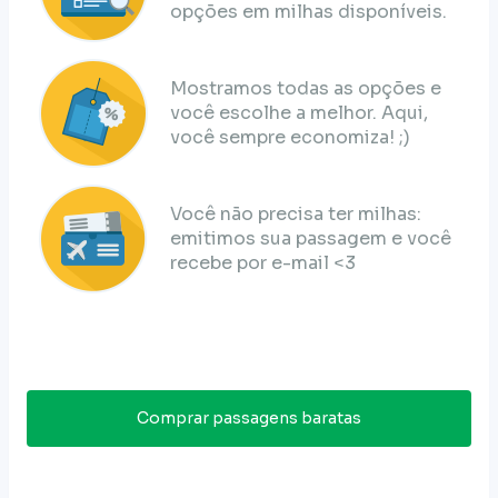
opções em milhas disponíveis.
Mostramos todas as opções e
você escolhe a melhor. Aqui,
você sempre economiza! ;)
Você não precisa ter milhas:
emitimos sua passagem e você
recebe por e-mail <3
Comprar passagens baratas