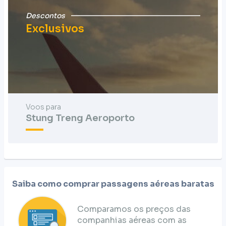
Descontos
Exclusivos
Voos para
Stung Treng Aeroporto
Saiba como comprar passagens aéreas baratas
Comparamos os preços das
companhias aéreas com as