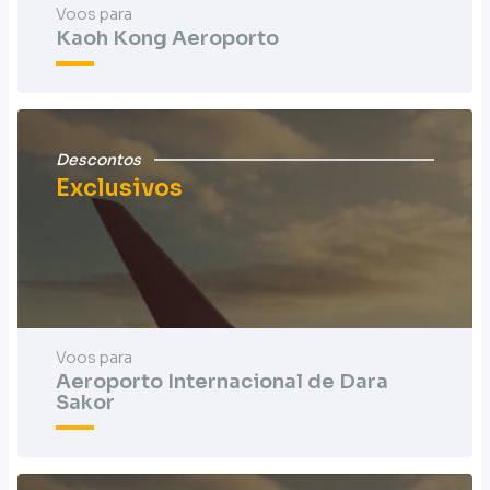
Voos para
Kaoh Kong Aeroporto
Descontos
Exclusivos
Voos para
Aeroporto Internacional de Dara
Sakor