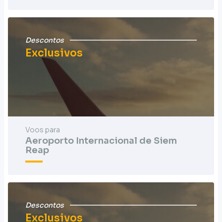
Descontos
Exclusivos
Voos para
Aeroporto Internacional de Siem
Reap
Descontos
Exclusivos