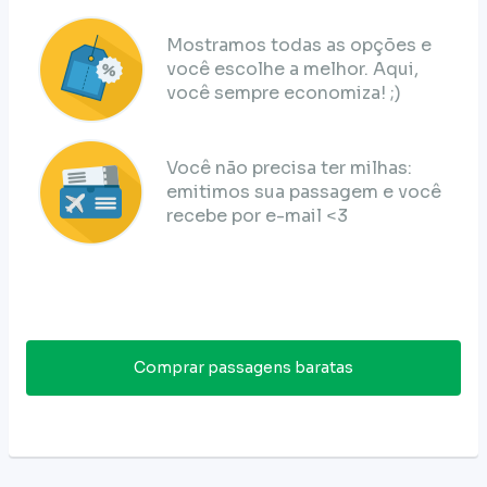
Mostramos todas as opções e
você escolhe a melhor. Aqui,
você sempre economiza! ;)
Você não precisa ter milhas:
emitimos sua passagem e você
recebe por e-mail <3
Comprar passagens baratas