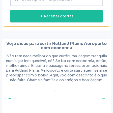
Receber ofertas
Veja dicas para curtir
Rutland Plains Aeroporto
com economia
Não tem nada melhor do que curtir uma viagem tranquila
num lugar inesquecível, né? Se for com economia, então,
melhor ainda. Encontre passagens aéreas promocionais
para Rutland Plains Aeroporto e curta sua viagem sem se
preocupar com o bolso. Aqui, voo com desconto é o que
não falta. Chame a família e os amigos e boa viagem.