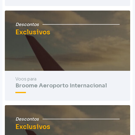
Descontos
Exclusivos
Voos para
Broome Aeroporto Internacional
Descontos
Exclusivos