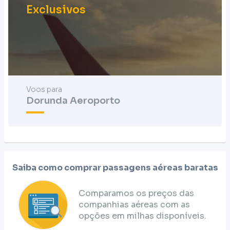
Exclusivos
Voos para
Dorunda Aeroporto
Saiba como comprar passagens aéreas baratas
Comparamos os preços das
companhias aéreas com as
opções em milhas disponíveis.