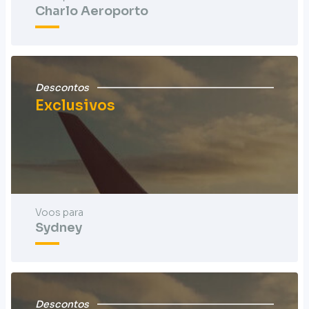
Charlo Aeroporto
Descontos
Exclusivos
Voos para
Sydney
Descontos