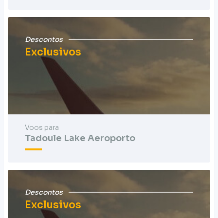
Descontos
Exclusivos
Voos para
Tadoule Lake Aeroporto
Descontos
Exclusivos