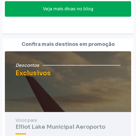
Veja mais dicas no blog
Confira mais destinos em promoção
Descontos
Exclusivos
Voos para
Elliot Lake Municipal Aeroporto