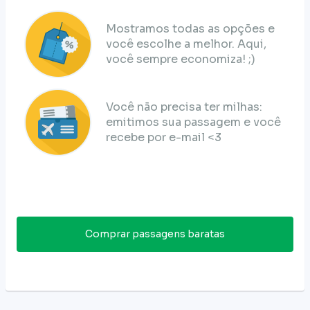
Mostramos todas as opções e
você escolhe a melhor. Aqui,
você sempre economiza! ;)
Você não precisa ter milhas:
emitimos sua passagem e você
recebe por e-mail <3
Comprar passagens baratas