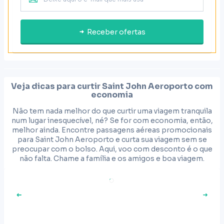
Receber ofertas
Veja dicas para curtir
Saint John Aeroporto
com
economia
Não tem nada melhor do que curtir uma viagem tranquila
num lugar inesquecível, né? Se for com economia, então,
melhor ainda. Encontre passagens aéreas promocionais
para Saint John Aeroporto e curta sua viagem sem se
preocupar com o bolso. Aqui, voo com desconto é o que
não falta. Chame a família e os amigos e boa viagem.