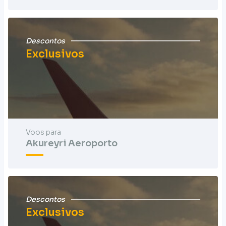
Descontos
Exclusivos
Voos para
Akureyri Aeroporto
Descontos
Exclusivos