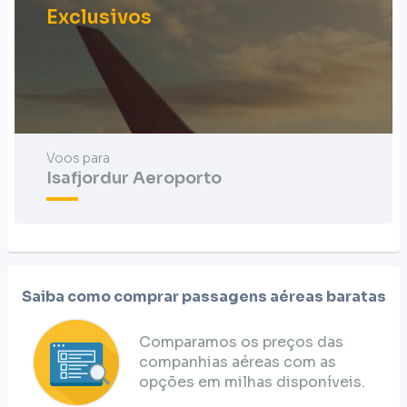
Exclusivos
Voos para
Isafjordur Aeroporto
Saiba como comprar passagens aéreas baratas
Comparamos os preços das
companhias aéreas com as
opções em milhas disponíveis.