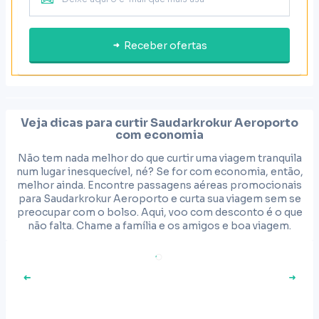
Receber ofertas
Veja dicas para curtir
Saudarkrokur Aeroporto
com economia
Não tem nada melhor do que curtir uma viagem tranquila
num lugar inesquecível, né? Se for com economia, então,
melhor ainda. Encontre passagens aéreas promocionais
para Saudarkrokur Aeroporto e curta sua viagem sem se
preocupar com o bolso. Aqui, voo com desconto é o que
não falta. Chame a família e os amigos e boa viagem.