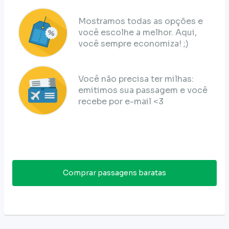
Mostramos todas as opções e
você escolhe a melhor. Aqui,
você sempre economiza! ;)
Você não precisa ter milhas:
emitimos sua passagem e você
recebe por e-mail <3
Comprar passagens baratas