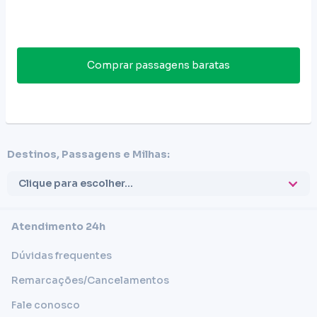
Comprar passagens baratas
Destinos, Passagens e Milhas:
Clique para escolher...
Atendimento 24h
Dúvidas frequentes
Remarcações/Cancelamentos
Fale conosco