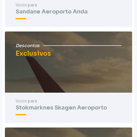
Voos para
Sandane Aeroporto Anda
Descontos
Exclusivos
Voos para
Stokmarknes Skagen Aeroporto