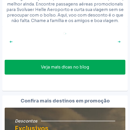
melhor ainda. Encontre passagens aéreas promocionais
para Svolvaer Helle Aeroporto e curta sua viagem sem se
preocupar com o bolso. Aqui, voo com desconto é o que
não falta. Chame a família e os amigos e boa viagem.
Veja mais dicas no blog
Confira mais destinos em promoção
Descontos
Exclusivos