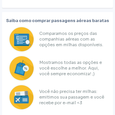
Saiba como comprar passagens aéreas baratas
Comparamos os preços das
companhias aéreas com as
opções em milhas disponíveis.
Mostramos todas as opções e
você escolhe a melhor. Aqui,
você sempre economiza! ;)
Você não precisa ter milhas:
emitimos sua passagem e você
recebe por e-mail <3