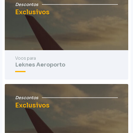
Descontos
Exclusivos
Voos para
Leknes Aeroporto
Descontos
Exclusivos