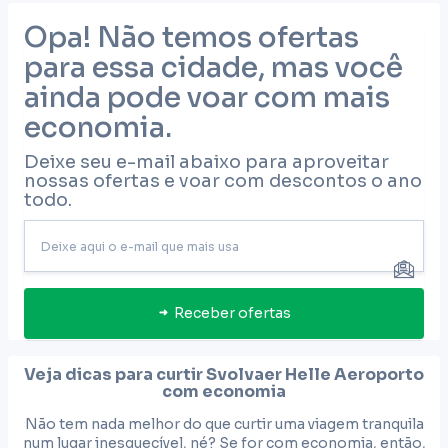
Opa! Não temos ofertas
para essa cidade, mas você
ainda pode voar com mais
economia.
Deixe seu e-mail abaixo para aproveitar
nossas ofertas e voar com descontos o ano
todo.
Receber ofertas
Veja dicas para curtir
Svolvaer Helle Aeroporto
com economia
Não tem nada melhor do que curtir uma viagem tranquila
num lugar inesquecível, né? Se for com economia, então,