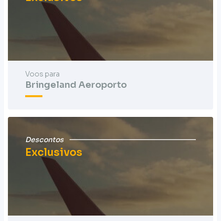
Voos para
Bringeland Aeroporto
Descontos
Exclusivos