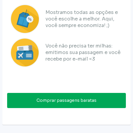
Mostramos todas as opções e
você escolhe a melhor. Aqui,
você sempre economiza! ;)
Você não precisa ter milhas:
emitimos sua passagem e você
recebe por e-mail <3
Comprar passagens baratas