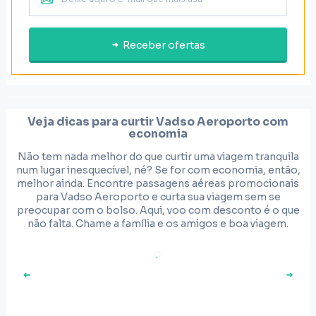
Receber ofertas
Veja dicas para curtir
Vadso Aeroporto
com
economia
Não tem nada melhor do que curtir uma viagem tranquila
num lugar inesquecível, né? Se for com economia, então,
melhor ainda. Encontre passagens aéreas promocionais
para Vadso Aeroporto e curta sua viagem sem se
preocupar com o bolso. Aqui, voo com desconto é o que
não falta. Chame a família e os amigos e boa viagem.