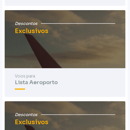
Descontos
Exclusivos
Voos para
Lista Aeroporto
Descontos
Exclusivos