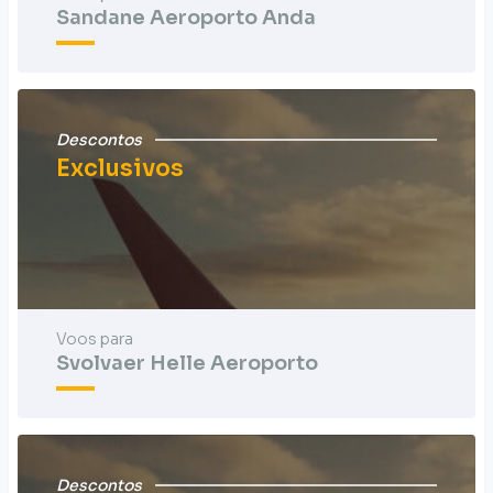
Sandane Aeroporto Anda
Descontos
Exclusivos
Voos para
Svolvaer Helle Aeroporto
Descontos