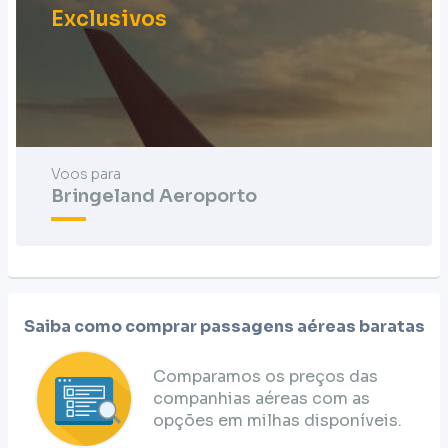
Exclusivos
Voos para
Bringeland Aeroporto
Saiba como comprar passagens aéreas baratas
Comparamos os preços das
companhias aéreas com as
opções em milhas disponíveis.