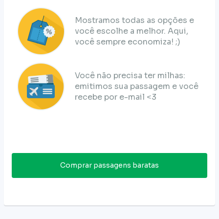
Mostramos todas as opções e
você escolhe a melhor. Aqui,
você sempre economiza! ;)
Você não precisa ter milhas:
emitimos sua passagem e você
recebe por e-mail <3
Comprar passagens baratas