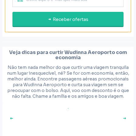
Receber ofertas
Veja dicas para curtir
Wudinna Aeroporto
com
economia
Não tem nada melhor do que curtir uma viagem tranquila
num lugar inesquecível, né? Se for com economia, então,
melhor ainda. Encontre passagens aéreas promocionais
para Wudinna Aeroporto e curta sua viagem sem se
preocupar com o bolso. Aqui, voo com desconto é o que
não falta. Chame a família e os amigos e boa viagem.