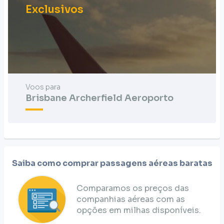
Exclusivos
Voos para
Brisbane Archerfield Aeroporto
Saiba como comprar passagens aéreas baratas
Comparamos os preços das
companhias aéreas com as
opções em milhas disponíveis.