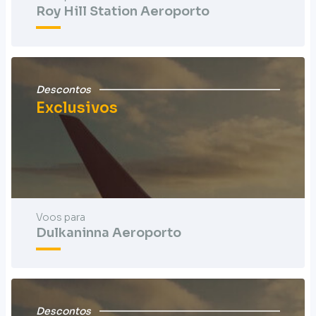
Roy Hill Station Aeroporto
Descontos
Exclusivos
Voos para
Dulkaninna Aeroporto
Descontos