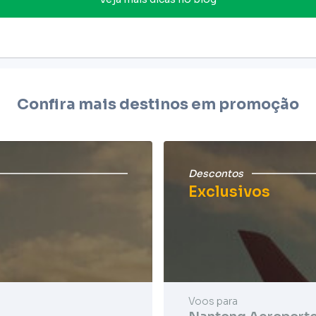
Confira mais destinos em promoção
Descontos
Exclusivos
Voos para