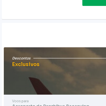
Descontos
Exclusivos
Voos para