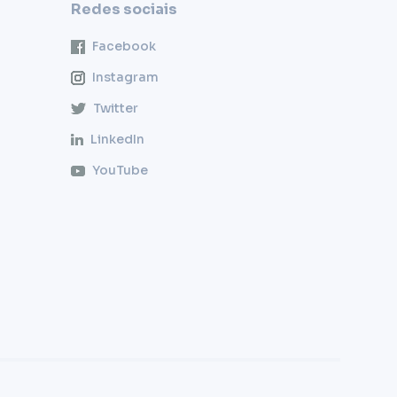
Redes sociais
Facebook
Instagram
Twitter
LinkedIn
YouTube