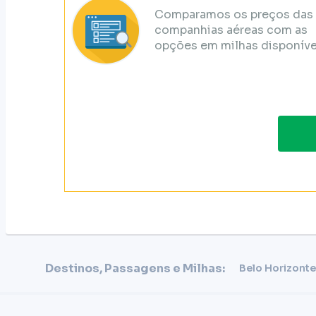
Comparamos os preços das
companhias aéreas com as
opções em milhas disponíve
Destinos, Passagens e Milhas:
Belo Horizonte