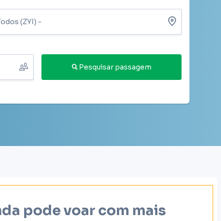
Pesquisar passagem
inda pode voar com mais