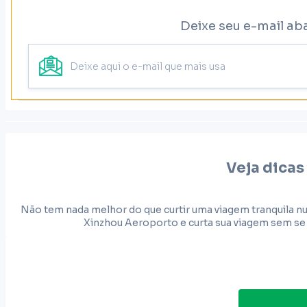
Deixe seu e-mail ab
Veja dicas
Não tem nada melhor do que curtir uma viagem tranquila n
Xinzhou Aeroporto e curta sua viagem sem se 