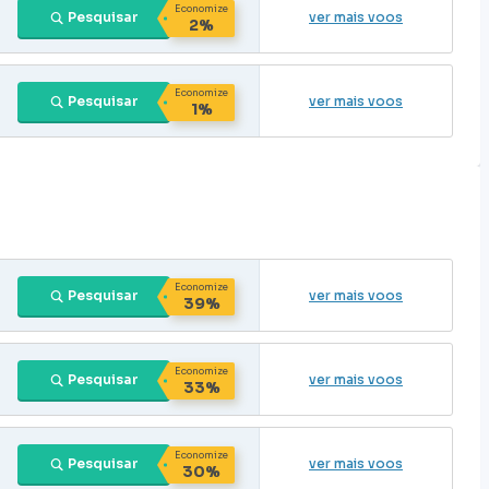
Economize
Pesquisar
ver mais voos
2%
Economize
Pesquisar
ver mais voos
1%
Economize
Pesquisar
ver mais voos
39%
Economize
Pesquisar
ver mais voos
33%
Economize
Pesquisar
ver mais voos
30%