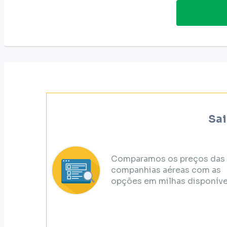
Sai
Comparamos os preços das
companhias aéreas com as
opções em milhas disponíve