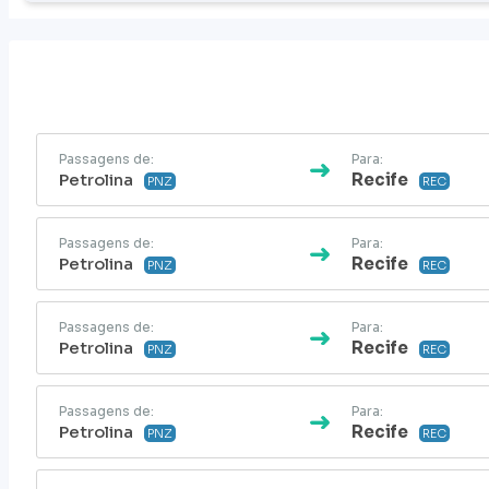
Passagens de:
Para:
Petrolina
Recife
PNZ
REC
Passagens de:
Para:
Petrolina
Recife
PNZ
REC
Passagens de:
Para:
Petrolina
Recife
PNZ
REC
Passagens de:
Para:
Petrolina
Recife
PNZ
REC